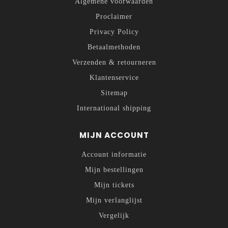
Algemene voorwaarden
Proclaimer
Privacy Policy
Betaalmethoden
Verzenden & retourneren
Klantenservice
Sitemap
International shipping
MIJN ACCOUNT
Account informatie
Mijn bestellingen
Mijn tickets
Mijn verlanglijst
Vergelijk