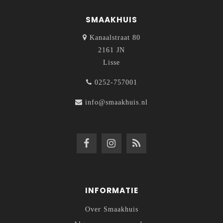
SMAAKHUIS
Kanaalstraat 80
2161 JN
Lisse
0252-757001
info@smaakhuis.nl
INFORMATIE
Over Smaakhuis