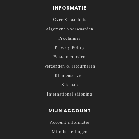
INFORMATIE
Over Smaakhuis
Algemene voorwaarden
Proclaimer
Privacy Policy
Betaalmethoden
Verzenden & retourneren
Klantenservice
Sitemap
International shipping
MIJN ACCOUNT
Account informatie
Mijn bestellingen