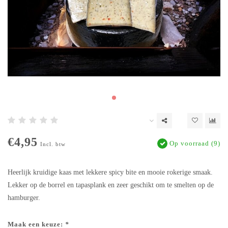
€4,95
Op voorraad (9)
Incl. btw
Heerlijk kruidige kaas met lekkere spicy bite en mooie rokerige smaak.
Lekker op de borrel en tapasplank en zeer geschikt om te smelten op de
hamburger.
Maak een keuze:
*