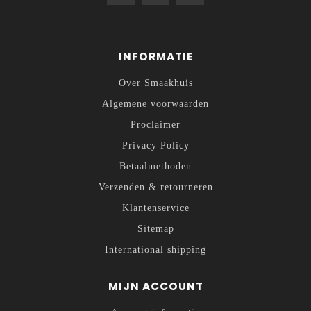
INFORMATIE
Over Smaakhuis
Algemene voorwaarden
Proclaimer
Privacy Policy
Betaalmethoden
Verzenden & retourneren
Klantenservice
Sitemap
International shipping
MIJN ACCOUNT