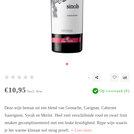
€10,95
Op voorraad (6)
Incl. btw
Deze wijn bestaat uit een blend van Grenache, Carignan, Cabernet
Sauvignon, Syrah en Merlot. Heel veel verschillende rood en zwart fruit
smaken gecomplimenteerd met een leuke kruidigheid. Rijpe wijn waarin
je het warme klimaat wel terug proeft. >
Lees meer..