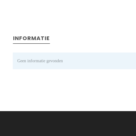
INFORMATIE
Geen informatie gevonden