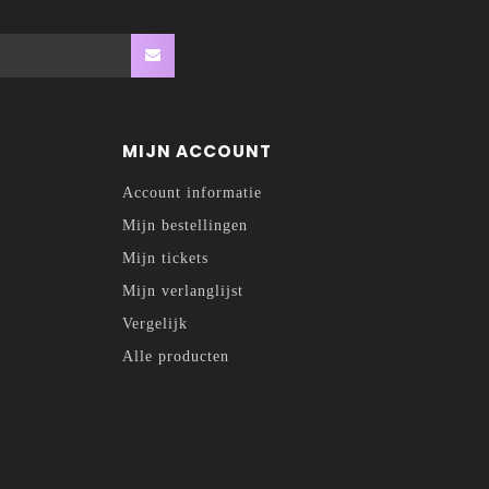
MIJN ACCOUNT
Account informatie
Mijn bestellingen
Mijn tickets
Mijn verlanglijst
Vergelijk
Alle producten