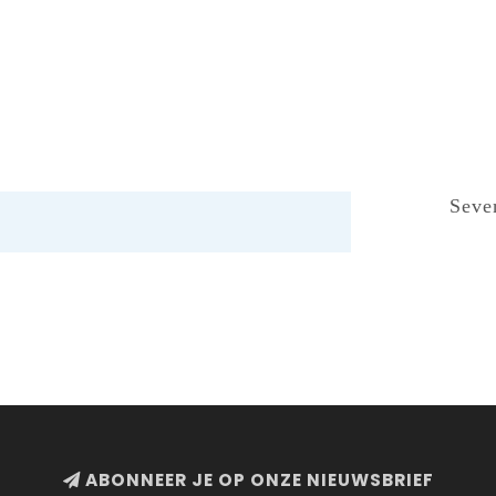
Seve
ABONNEER JE OP ONZE NIEUWSBRIEF