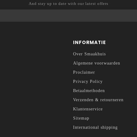
And stay up to date with our latest offers
INFORMATIE
Over Smaakhuis
Algemene voorwaarden
Proclaimer
Privacy Policy
Betaalmethoden
Verzenden & retourneren
Klantenservice
Sitemap
International shipping