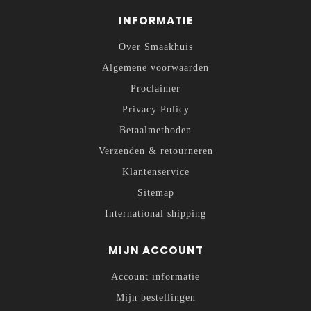
INFORMATIE
Over Smaakhuis
Algemene voorwaarden
Proclaimer
Privacy Policy
Betaalmethoden
Verzenden & retourneren
Klantenservice
Sitemap
International shipping
MIJN ACCOUNT
Account informatie
Mijn bestellingen