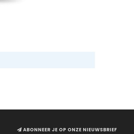
ABONNEER JE OP ONZE NIEUWSBRIEF