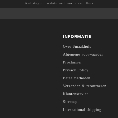
And stay up to date with our latest offers
INFORMATIE
Over Smaakhuis
Algemene voorwaarden
Proclaimer
Privacy Policy
Betaalmethoden
Verzenden & retourneren
Klantenservice
Sitemap
International shipping