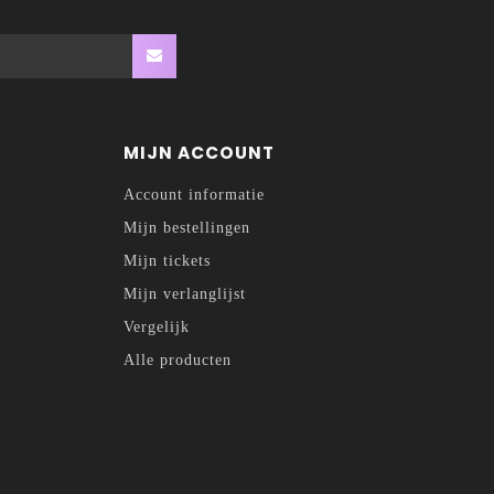
MIJN ACCOUNT
Account informatie
Mijn bestellingen
Mijn tickets
Mijn verlanglijst
Vergelijk
Alle producten