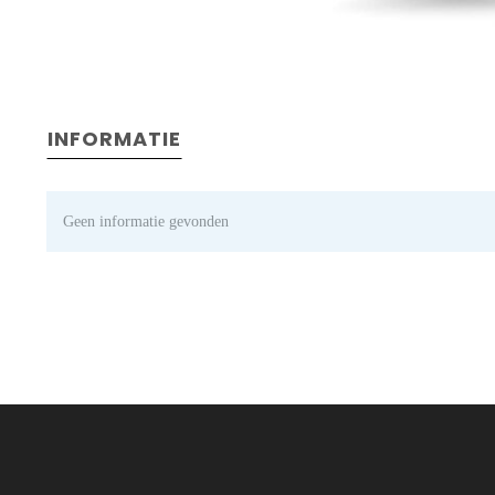
INFORMATIE
Geen informatie gevonden