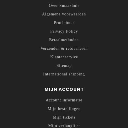
Over Smaakhuis
Algemene voorwaarden
Proclaimer
Privacy Policy
Betaalmethoden
Verzenden & retourneren
Klantenservice
Sitemap
International shipping
MIJN ACCOUNT
Account informatie
Mijn bestellingen
Mijn tickets
Mijn verlanglijst