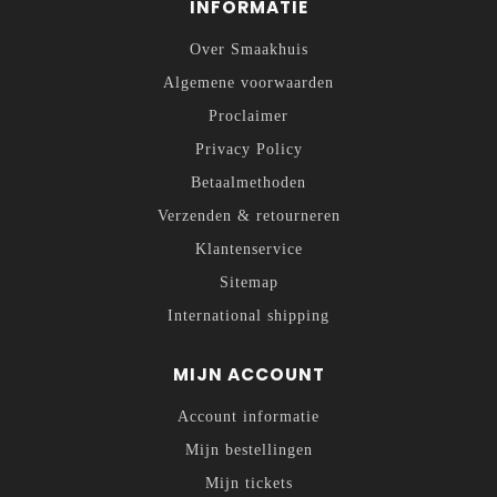
INFORMATIE
Over Smaakhuis
Algemene voorwaarden
Proclaimer
Privacy Policy
Betaalmethoden
Verzenden & retourneren
Klantenservice
Sitemap
International shipping
MIJN ACCOUNT
Account informatie
Mijn bestellingen
Mijn tickets