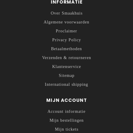
INFORMATIE
Over Smaakhuis
Algemene voorwaarden
Proclaimer
Privacy Policy
Betaalmethoden
Verzenden & retourneren
Klantenservice
Sitemap
International shipping
MIJN ACCOUNT
Account informatie
Mijn bestellingen
Mijn tickets