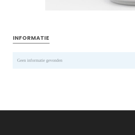
INFORMATIE
Geen informatie gevonden