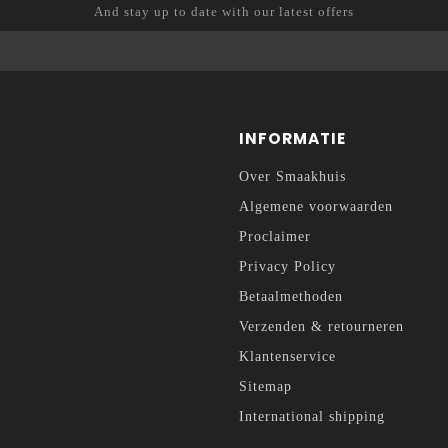
And stay up to date with our latest offers
INFORMATIE
Over Smaakhuis
Algemene voorwaarden
Proclaimer
Privacy Policy
Betaalmethoden
Verzenden & retourneren
Klantenservice
Sitemap
International shipping