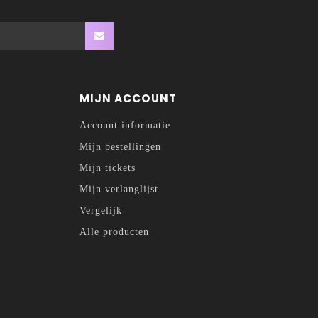
MIJN ACCOUNT
Account informatie
Mijn bestellingen
Mijn tickets
Mijn verlanglijst
Vergelijk
Alle producten