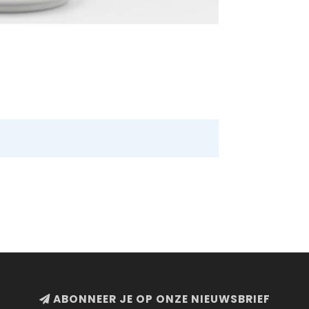
ABONNEER JE OP ONZE NIEUWSBRIEF