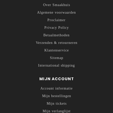
Over Smaakhuis
Algemene voorwaarden
Proclaimer
Privacy Policy
Betaalmethoden
Verzenden & retourneren
Klantenservice
Sitemap
International shipping
MIJN ACCOUNT
Account informatie
Mijn bestellingen
Mijn tickets
Mijn verlanglijst