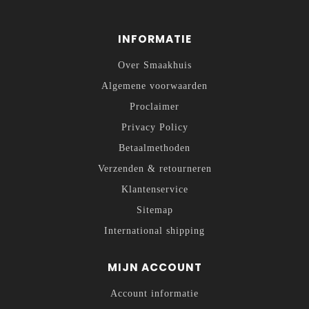
INFORMATIE
Over Smaakhuis
Algemene voorwaarden
Proclaimer
Privacy Policy
Betaalmethoden
Verzenden & retourneren
Klantenservice
Sitemap
International shipping
MIJN ACCOUNT
Account informatie