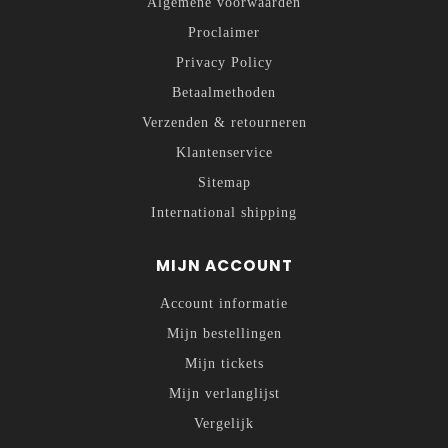
Algemene voorwaarden
Proclaimer
Privacy Policy
Betaalmethoden
Verzenden & retourneren
Klantenservice
Sitemap
International shipping
MIJN ACCOUNT
Account informatie
Mijn bestellingen
Mijn tickets
Mijn verlanglijst
Vergelijk