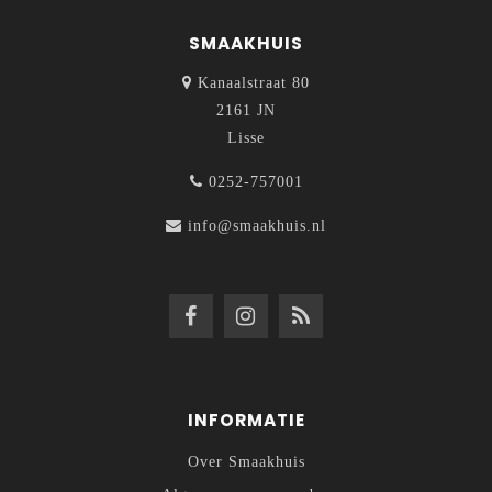
SMAAKHUIS
Kanaalstraat 80
2161 JN
Lisse
0252-757001
info@smaakhuis.nl
INFORMATIE
Over Smaakhuis