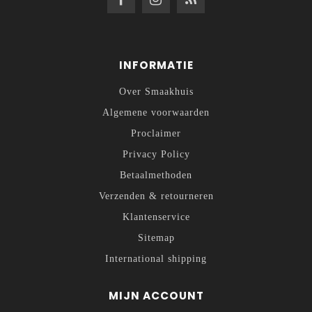
INFORMATIE
Over Smaakhuis
Algemene voorwaarden
Proclaimer
Privacy Policy
Betaalmethoden
Verzenden & retourneren
Klantenservice
Sitemap
International shipping
MIJN ACCOUNT