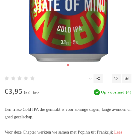
€3,95
Op voorraad (4)
Incl. btw
Een frisse Cold IPA die gemaakt is voor zonnige dagen, lange avonden en
goed gezelschap.
Voor deze Chapter werkten we samen met Popihn uit Frankrijk
Lees