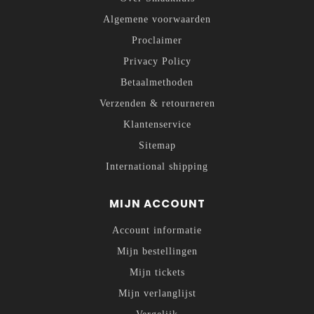
Algemene voorwaarden
Proclaimer
Privacy Policy
Betaalmethoden
Verzenden & retourneren
Klantenservice
Sitemap
International shipping
MIJN ACCOUNT
Account informatie
Mijn bestellingen
Mijn tickets
Mijn verlanglijst