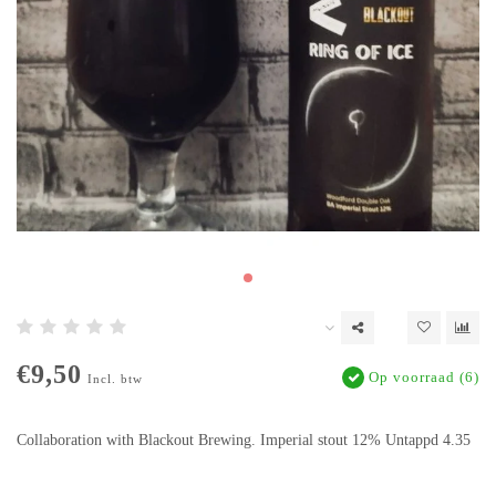
€9,50
Op voorraad (6)
Incl. btw
Collaboration with Blackout Brewing. Imperial stout 12% Untappd 4.35