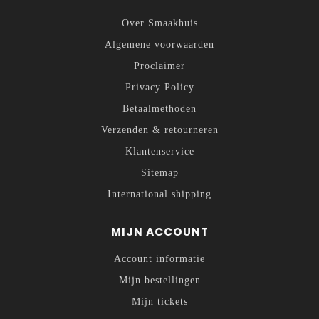
Over Smaakhuis
Algemene voorwaarden
Proclaimer
Privacy Policy
Betaalmethoden
Verzenden & retourneren
Klantenservice
Sitemap
International shipping
MIJN ACCOUNT
Account informatie
Mijn bestellingen
Mijn tickets