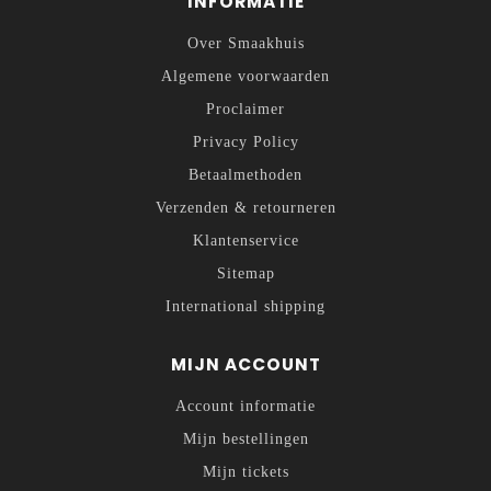
INFORMATIE
Over Smaakhuis
Algemene voorwaarden
Proclaimer
Privacy Policy
Betaalmethoden
Verzenden & retourneren
Klantenservice
Sitemap
International shipping
MIJN ACCOUNT
Account informatie
Mijn bestellingen
Mijn tickets