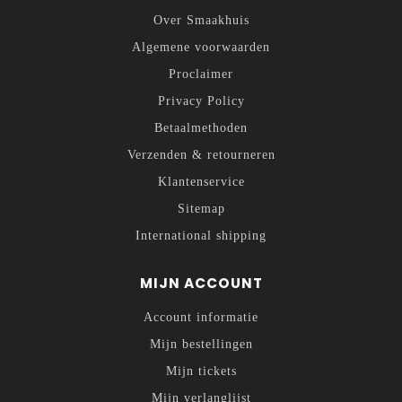
Over Smaakhuis
Algemene voorwaarden
Proclaimer
Privacy Policy
Betaalmethoden
Verzenden & retourneren
Klantenservice
Sitemap
International shipping
MIJN ACCOUNT
Account informatie
Mijn bestellingen
Mijn tickets
Mijn verlanglijst