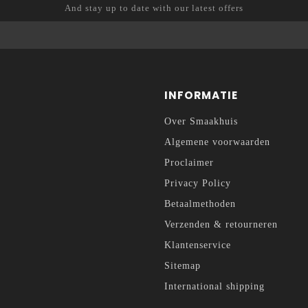
And stay up to date with our latest offers
INFORMATIE
Over Smaakhuis
Algemene voorwaarden
Proclaimer
Privacy Policy
Betaalmethoden
Verzenden & retourneren
Klantenservice
Sitemap
International shipping