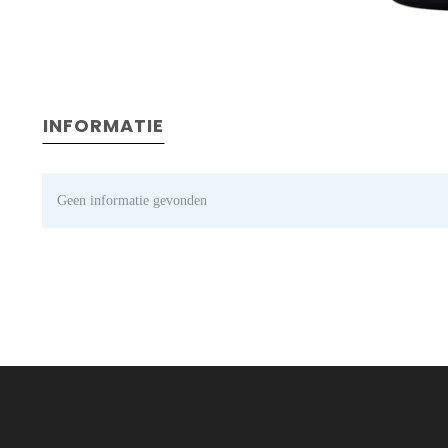
INFORMATIE
Geen informatie gevonden