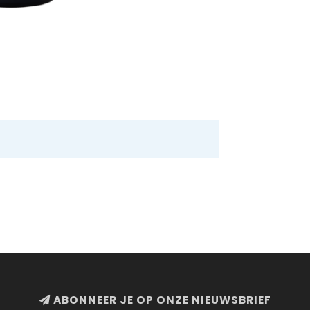
ABONNEER JE OP ONZE NIEUWSBRIEF