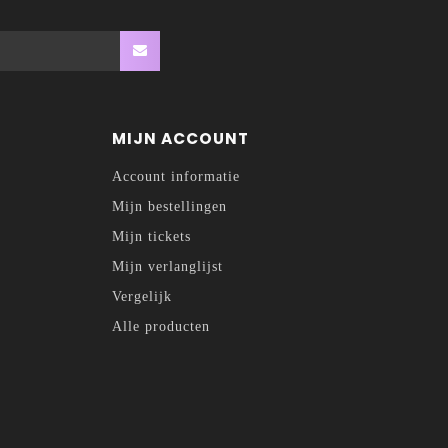
MIJN ACCOUNT
Account informatie
Mijn bestellingen
Mijn tickets
Mijn verlanglijst
Vergelijk
Alle producten