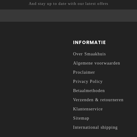
And stay up to date with our latest offers
INFORMATIE
Over Smaakhuis
Algemene voorwaarden
Proclaimer
Privacy Policy
Betaalmethoden
Verzenden & retourneren
Klantenservice
Sitemap
International shipping