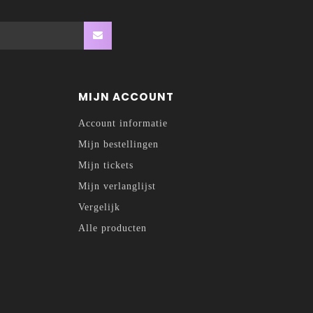
MIJN ACCOUNT
Account informatie
Mijn bestellingen
Mijn tickets
Mijn verlanglijst
Vergelijk
Alle producten