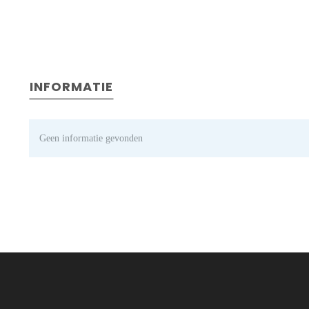
INFORMATIE
Geen informatie gevonden