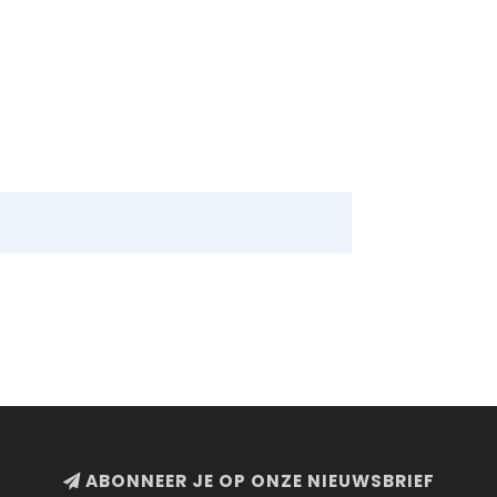
ABONNEER JE OP ONZE NIEUWSBRIEF