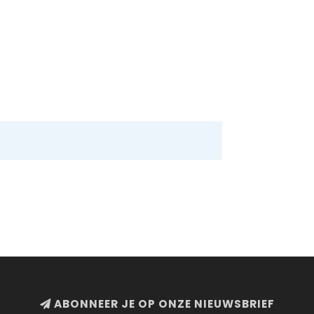
ABONNEER JE OP ONZE NIEUWSBRIEF