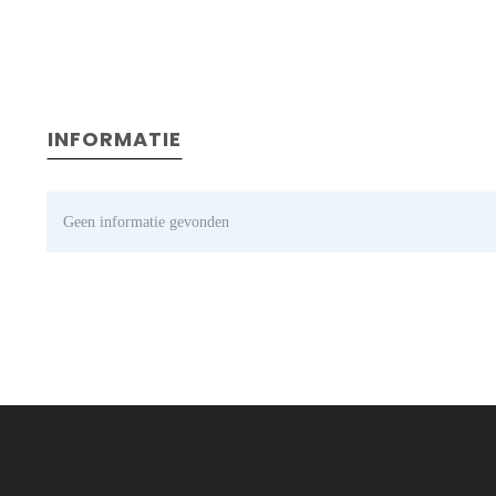
INFORMATIE
Geen informatie gevonden