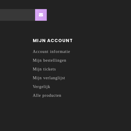
MIJN ACCOUNT
Account informatie
Mijn bestellingen
Mijn tickets
Mijn verlanglijst
Vergelijk
Alle producten