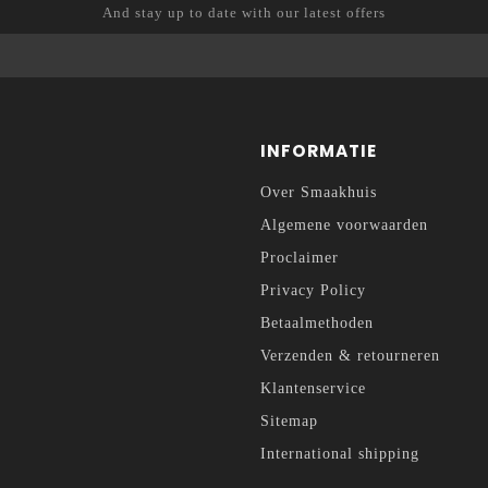
And stay up to date with our latest offers
INFORMATIE
Over Smaakhuis
Algemene voorwaarden
Proclaimer
Privacy Policy
Betaalmethoden
Verzenden & retourneren
Klantenservice
Sitemap
International shipping