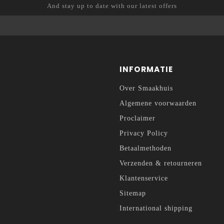
And stay up to date with our latest offers
INFORMATIE
Over Smaakhuis
Algemene voorwaarden
Proclaimer
Privacy Policy
Betaalmethoden
Verzenden & retourneren
Klantenservice
Sitemap
International shipping