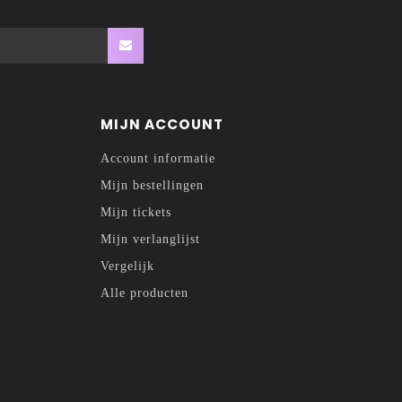
MIJN ACCOUNT
Account informatie
Mijn bestellingen
Mijn tickets
Mijn verlanglijst
Vergelijk
Alle producten