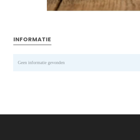
INFORMATIE
Geen informatie gevonden