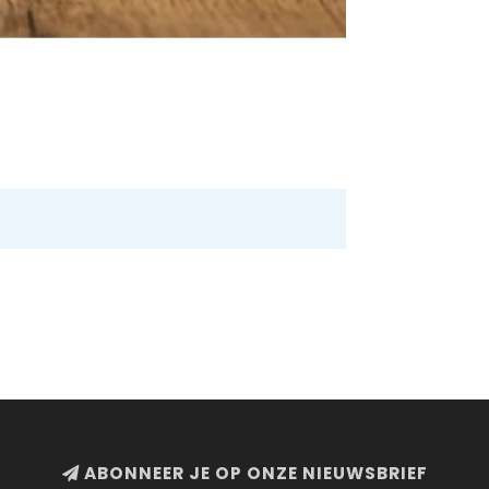
ABONNEER JE OP ONZE NIEUWSBRIEF