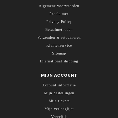
Algemene voorwaarden
Proclaimer
Privacy Policy
Betaalmethoden
Verzenden & retourneren
Klantenservice
Sitemap
International shipping
MIJN ACCOUNT
Account informatie
Mijn bestellingen
Mijn tickets
Mijn verlanglijst
Vergelijk