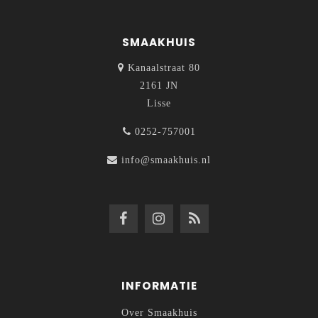
SMAAKHUIS
Kanaalstraat 80
2161 JN
Lisse
0252-757001
info@smaakhuis.nl
INFORMATIE
Over Smaakhuis