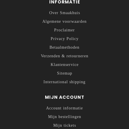
INFORMATIE
Over Smaakhuis
Algemene voorwaarden
Proclaimer
Privacy Policy
Betaalmethoden
Verzenden & retourneren
Klantenservice
Sitemap
International shipping
MIJN ACCOUNT
Account informatie
Mijn bestellingen
Mijn tickets