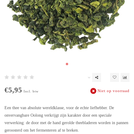
€5,95
Niet op voorraad
Incl. btw
Een thee van absolute wereldklasse, voor de echte liefhebber. De
onvervangbare Oolong verkrijgt zijn karakter door een speciale
verwerking: de door met de hand gerolde theebladeren worden in pannen
geroosterd om het fermenteren af te breken.