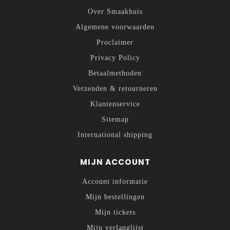
Over Smaakhuis
Algemene voorwaarden
Proclaimer
Privacy Policy
Betaalmethoden
Verzenden & retourneren
Klantenservice
Sitemap
International shipping
MIJN ACCOUNT
Account informatie
Mijn bestellingen
Mijn tickets
Mijn verlanglijst