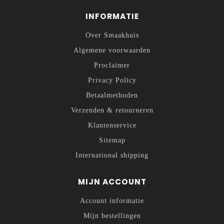
INFORMATIE
Over Smaakhuis
Algemene voorwaarden
Proclaimer
Privacy Policy
Betaalmethoden
Verzenden & retourneren
Klantenservice
Sitemap
International shipping
MIJN ACCOUNT
Account informatie
Mijn bestellingen