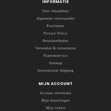
INFORMATIE
Over Smaakhuis
Algemene voorwaarden
Proclaimer
Privacy Policy
Betaalmethoden
Verzenden & retourneren
Klantenservice
Sitemap
International shipping
MIJN ACCOUNT
Account informatie
Mijn bestellingen
Mijn tickets