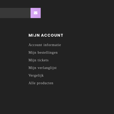
MIJN ACCOUNT
Account informatie
Mijn bestellingen
Mijn tickets
Mijn verlanglijst
Vergelijk
Alle producten