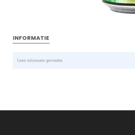
INFORMATIE
Geen informatie gevonden