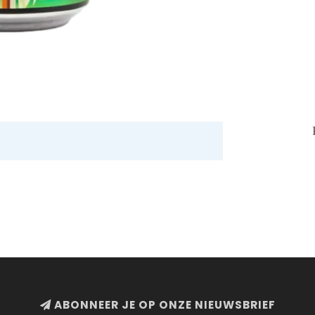
ABONNEER JE OP ONZE NIEUWSBRIEF