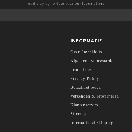
And stay up to date with our latest offers
INFORMATIE
Over Smaakhuis
Algemene voorwaarden
Proclaimer
Privacy Policy
Betaalmethoden
Verzenden & retourneren
Klantenservice
Sitemap
International shipping