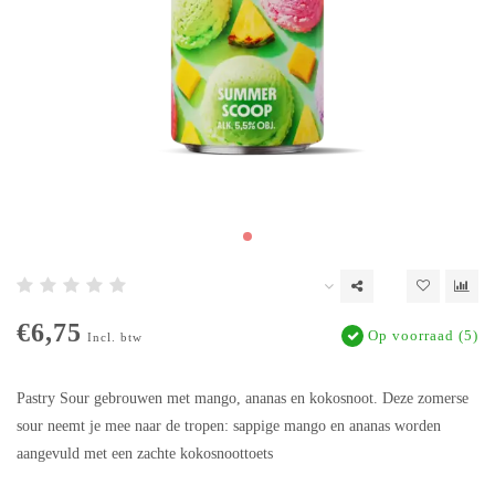
€6,75
Op voorraad (5)
Incl. btw
Pastry Sour gebrouwen met mango, ananas en kokosnoot. Deze zomerse
sour neemt je mee naar de tropen: sappige mango en ananas worden
aangevuld met een zachte kokosnoottoets