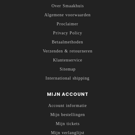
Over Smaakhuis
Algemene voorwaarden
Proclaimer
Privacy Policy
Betaalmethoden
Verzenden & retourneren
Klantenservice
Sitemap
International shipping
MIJN ACCOUNT
Account informatie
Mijn bestellingen
Mijn tickets
Mijn verlanglijst