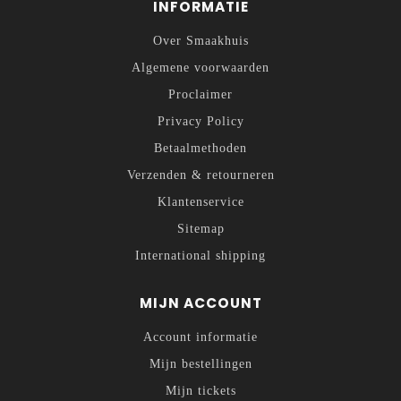
INFORMATIE
Over Smaakhuis
Algemene voorwaarden
Proclaimer
Privacy Policy
Betaalmethoden
Verzenden & retourneren
Klantenservice
Sitemap
International shipping
MIJN ACCOUNT
Account informatie
Mijn bestellingen
Mijn tickets