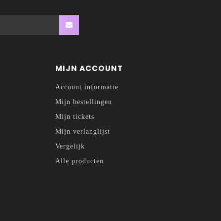
MIJN ACCOUNT
Account informatie
Mijn bestellingen
Mijn tickets
Mijn verlanglijst
Vergelijk
Alle producten