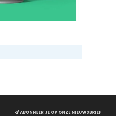
ABONNEER JE OP ONZE NIEUWSBRIEF