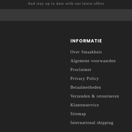
And stay up to date with our latest offers
INFORMATIE
Over Smaakhuis
Algemene voorwaarden
Proclaimer
Privacy Policy
Betaalmethoden
Verzenden & retourneren
Klantenservice
Sitemap
International shipping