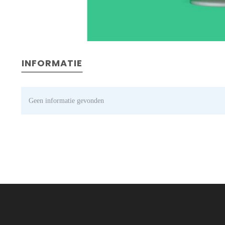
INFORMATIE
Geen informatie gevonden