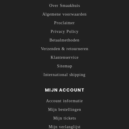
Over Smaakhuis
Algemene voorwaarden
Proclaimer
Privacy Policy
Betaalmethoden
Verzenden & retourneren
Klantenservice
Sitemap
International shipping
MIJN ACCOUNT
Account informatie
Mijn bestellingen
Mijn tickets
Mijn verlanglijst