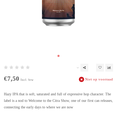
€7,50
Niet op voorraad
Incl. btw
Hazy IPA that is soft, saturated and full of expressive hop character. The
label is a nod to Welcome to the Citra Show, one of our first can releases,
connecting the early days to where we are now