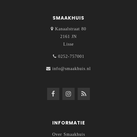
SMAAKHUIS
Kanaalstraat 80
2161 JN
Lisse
0252-757001
info@smaakhuis.nl
INFORMATIE
Over Smaakhuis