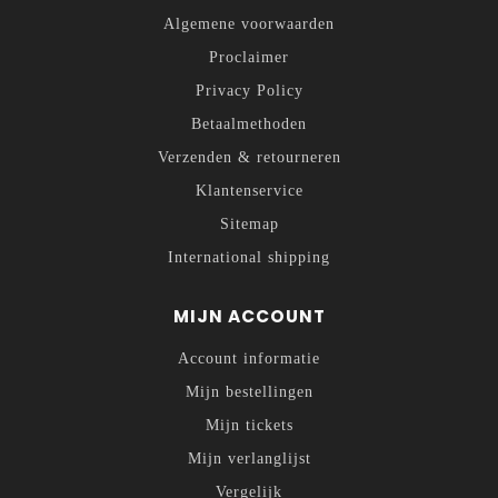
Algemene voorwaarden
Proclaimer
Privacy Policy
Betaalmethoden
Verzenden & retourneren
Klantenservice
Sitemap
International shipping
MIJN ACCOUNT
Account informatie
Mijn bestellingen
Mijn tickets
Mijn verlanglijst
Vergelijk