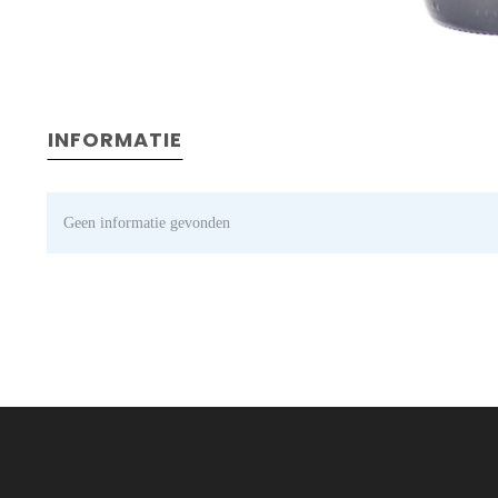
INFORMATIE
Geen informatie gevonden