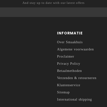
And stay up to date with our latest offers
INFORMATIE
Over Smaakhuis
Algemene voorwaarden
Proclaimer
Privacy Policy
Betaalmethoden
Verzenden & retourneren
Klantenservice
Sitemap
International shipping