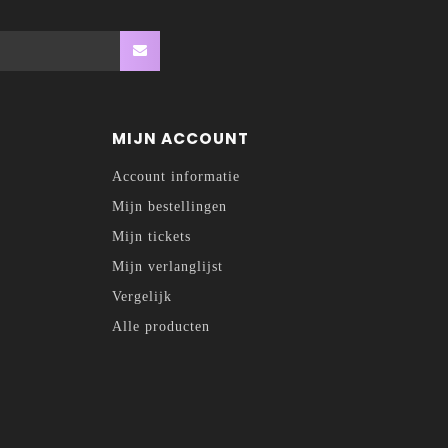
MIJN ACCOUNT
Account informatie
Mijn bestellingen
Mijn tickets
Mijn verlanglijst
Vergelijk
Alle producten