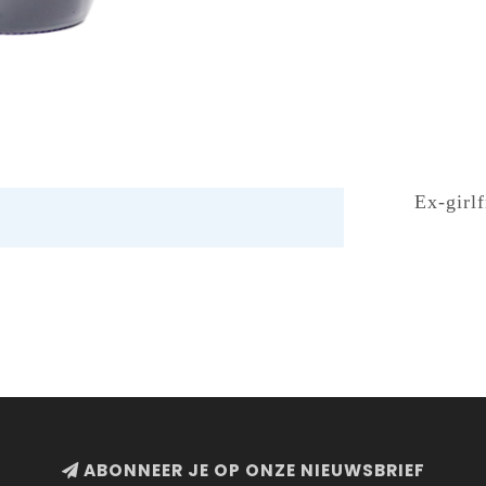
Ex-girl
ABONNEER JE OP ONZE NIEUWSBRIEF