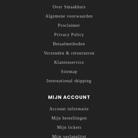
Over Smaakhuis
Algemene voorwaarden
Proclaimer
Privacy Policy
Betaalmethoden
Verzenden & retourneren
Klantenservice
Sitemap
International shipping
MIJN ACCOUNT
Account informatie
Mijn bestellingen
Mijn tickets
Mijn verlanglijst