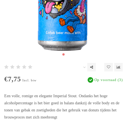
€7,75
Op voorraad (3)
Incl. btw
Een volle, romige en elegante Imperial Stout. Ondanks het hoge
alcoholpercentage is het bier goed in balans dankzij de volle body en de
tonen van gebak en zoetigheden die het gebruik van donuts tijdens het
brouwproces met zich meebrengt