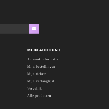
MIJN ACCOUNT
Account informatie
Mijn bestellingen
Mijn tickets
Mijn verlanglijst
Vergelijk
Alle producten