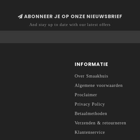
ABONNEER JE OP ONZE NIEUWSBRIEF
And stay up to date with our latest offers
INFORMATIE
Over Smaakhuis
Algemene voorwaarden
Proclaimer
Privacy Policy
Betaalmethoden
Verzenden & retourneren
Klantenservice