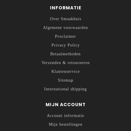
INFORMATIE
Over Smaakhuis
Algemene voorwaarden
Proclaimer
Privacy Policy
Betaalmethoden
Verzenden & retourneren
Klantenservice
Sitemap
International shipping
MIJN ACCOUNT
Account informatie
Mijn bestellingen