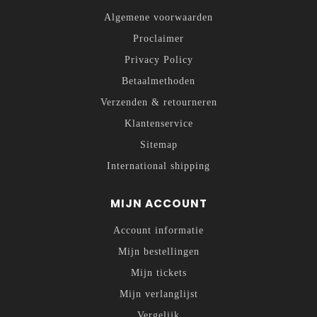
Algemene voorwaarden
Proclaimer
Privacy Policy
Betaalmethoden
Verzenden & retourneren
Klantenservice
Sitemap
International shipping
MIJN ACCOUNT
Account informatie
Mijn bestellingen
Mijn tickets
Mijn verlanglijst
Vergelijk