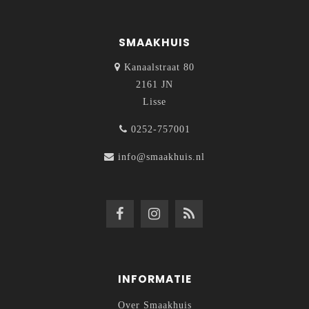
SMAAKHUIS
Kanaalstraat 80
2161 JN
Lisse
0252-757001
info@smaakhuis.nl
INFORMATIE
Over Smaakhuis