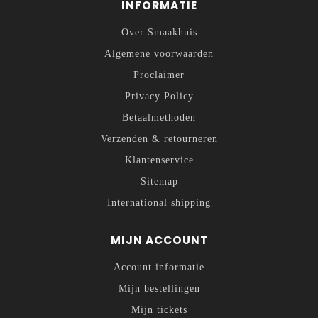
INFORMATIE
Over Smaakhuis
Algemene voorwaarden
Proclaimer
Privacy Policy
Betaalmethoden
Verzenden & retourneren
Klantenservice
Sitemap
International shipping
MIJN ACCOUNT
Account informatie
Mijn bestellingen
Mijn tickets