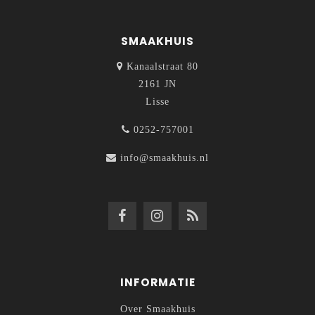
SMAAKHUIS
Kanaalstraat 80
2161 JN
Lisse
0252-757001
info@smaakhuis.nl
INFORMATIE
Over Smaakhuis