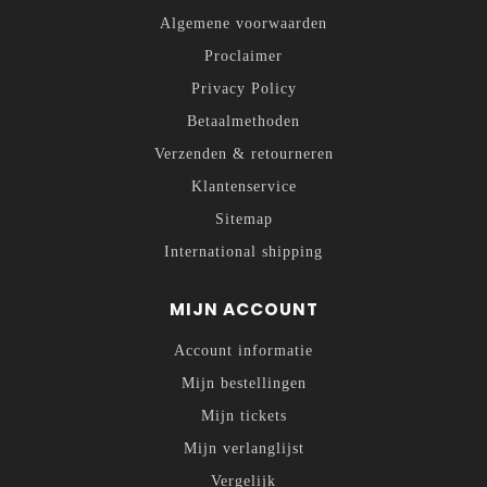
Algemene voorwaarden
Proclaimer
Privacy Policy
Betaalmethoden
Verzenden & retourneren
Klantenservice
Sitemap
International shipping
MIJN ACCOUNT
Account informatie
Mijn bestellingen
Mijn tickets
Mijn verlanglijst
Vergelijk