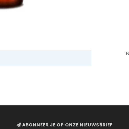
B
ABONNEER JE OP ONZE NIEUWSBRIEF