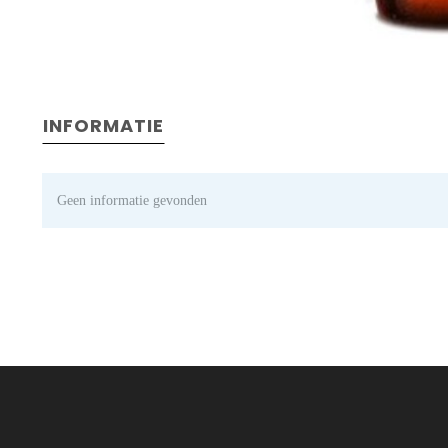
INFORMATIE
Geen informatie gevonden