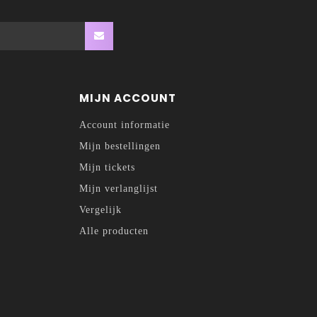
MIJN ACCOUNT
Account informatie
Mijn bestellingen
Mijn tickets
Mijn verlanglijst
Vergelijk
Alle producten