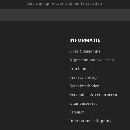
And stay up to date with our latest offers
INFORMATIE
Over Smaakhuis
Algemene voorwaarden
Proclaimer
Privacy Policy
Betaalmethoden
Verzenden & retourneren
Klantenservice
Sitemap
International shipping