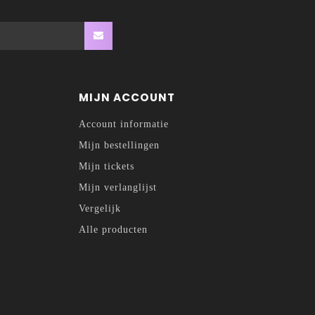
MIJN ACCOUNT
Account informatie
Mijn bestellingen
Mijn tickets
Mijn verlanglijst
Vergelijk
Alle producten