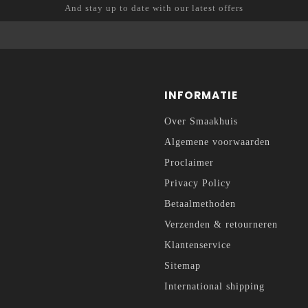
And stay up to date with our latest offers
INFORMATIE
Over Smaakhuis
Algemene voorwaarden
Proclaimer
Privacy Policy
Betaalmethoden
Verzenden & retourneren
Klantenservice
Sitemap
International shipping