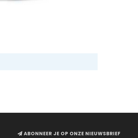
ABONNEER JE OP ONZE NIEUWSBRIEF