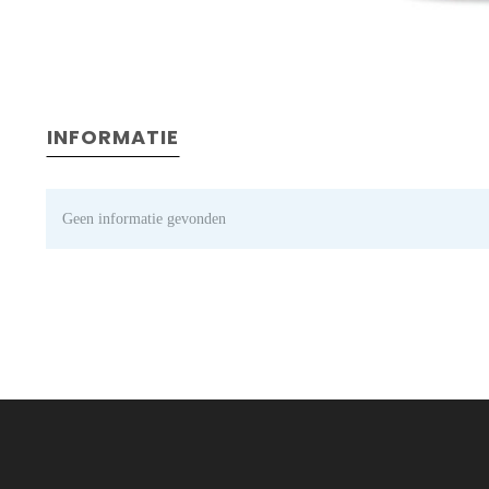
INFORMATIE
Geen informatie gevonden