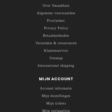
Over Smaakhuis
Algemene voorwaarden
Proclaimer
Privacy Policy
Betaalmethoden
Verzenden & retourneren
Klantenservice
Sitemap
International shipping
MIJN ACCOUNT
Account informatie
Mijn bestellingen
Mijn tickets
Mijn verlanglijst