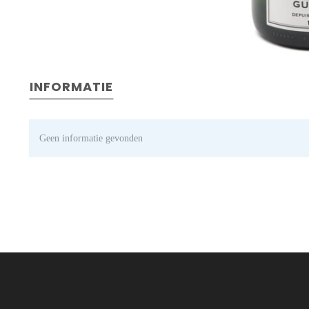
INFORMATIE
Geen informatie gevonden