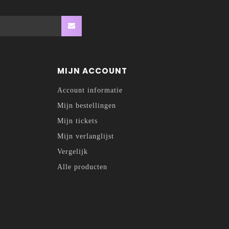
MIJN ACCOUNT
Account informatie
Mijn bestellingen
Mijn tickets
Mijn verlanglijst
Vergelijk
Alle producten