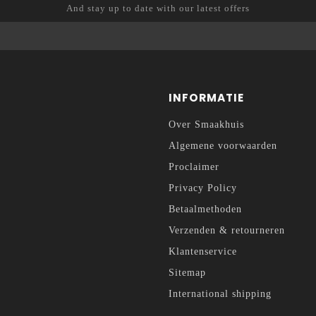
And stay up to date with our latest offers
INFORMATIE
Over Smaakhuis
Algemene voorwaarden
Proclaimer
Privacy Policy
Betaalmethoden
Verzenden & retourneren
Klantenservice
Sitemap
International shipping