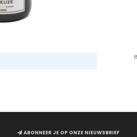
B
ABONNEER JE OP ONZE NIEUWSBRIEF