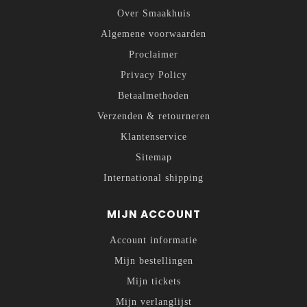
Over Smaakhuis
Algemene voorwaarden
Proclaimer
Privacy Policy
Betaalmethoden
Verzenden & retourneren
Klantenservice
Sitemap
International shipping
MIJN ACCOUNT
Account informatie
Mijn bestellingen
Mijn tickets
Mijn verlanglijst