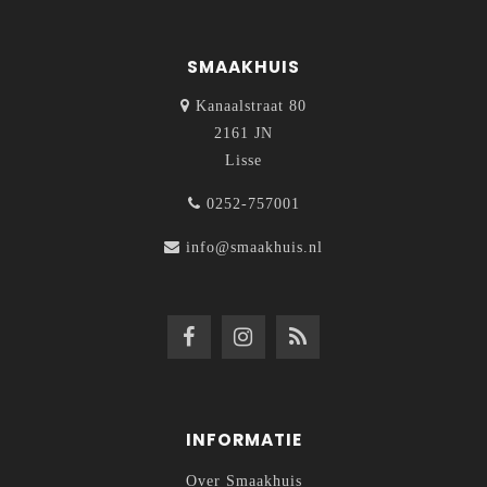
SMAAKHUIS
Kanaalstraat 80
2161 JN
Lisse
0252-757001
info@smaakhuis.nl
INFORMATIE
Over Smaakhuis