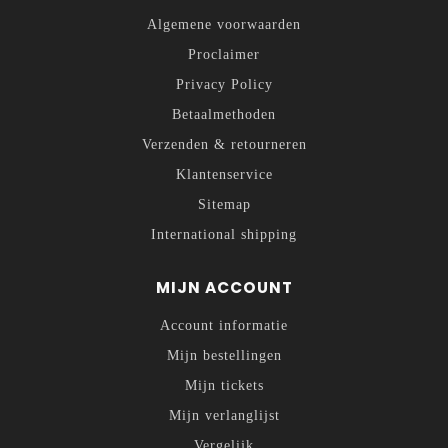
Algemene voorwaarden
Proclaimer
Privacy Policy
Betaalmethoden
Verzenden & retourneren
Klantenservice
Sitemap
International shipping
MIJN ACCOUNT
Account informatie
Mijn bestellingen
Mijn tickets
Mijn verlanglijst
Vergelijk