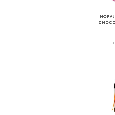
HOPAL
CHOCO