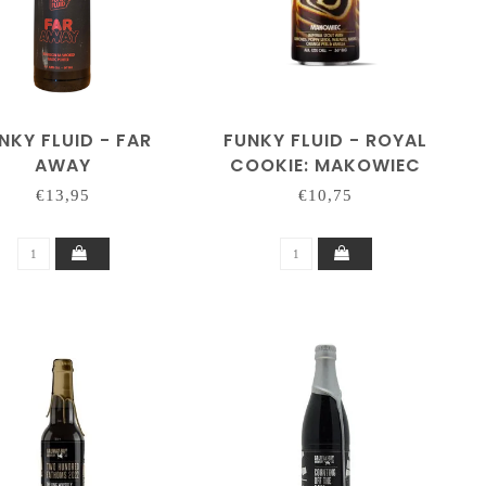
NKY FLUID - FAR
FUNKY FLUID - ROYAL
AWAY
COOKIE: MAKOWIEC
€13,95
€10,75