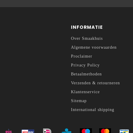
INFORMATIE
Over Smaakhuis
Algemene voorwaarden
Proclaimer
Privacy Policy
Betaalmethoden
Verzenden & retourneren
Klantenservice
Sitemap
International shipping