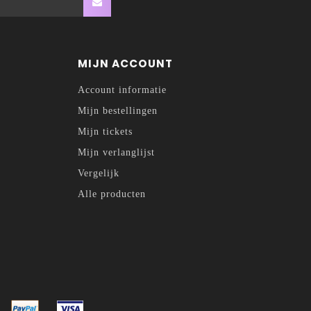
MIJN ACCOUNT
Account informatie
Mijn bestellingen
Mijn tickets
Mijn verlanglijst
Vergelijk
Alle producten