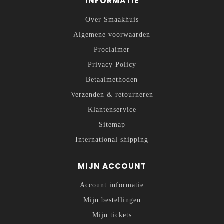
INFORMATIE
Over Smaakhuis
Algemene voorwaarden
Proclaimer
Privacy Policy
Betaalmethoden
Verzenden & retourneren
Klantenservice
Sitemap
International shipping
MIJN ACCOUNT
Account informatie
Mijn bestellingen
Mijn tickets