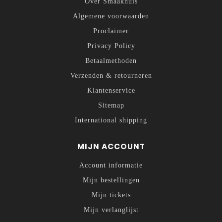
Over Smaakhuis
Algemene voorwaarden
Proclaimer
Privacy Policy
Betaalmethoden
Verzenden & retourneren
Klantenservice
Sitemap
International shipping
MIJN ACCOUNT
Account informatie
Mijn bestellingen
Mijn tickets
Mijn verlanglijst