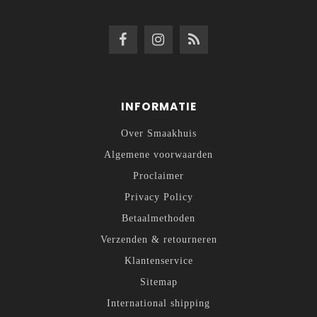
INFORMATIE
Over Smaakhuis
Algemene voorwaarden
Proclaimer
Privacy Policy
Betaalmethoden
Verzenden & retourneren
Klantenservice
Sitemap
International shipping